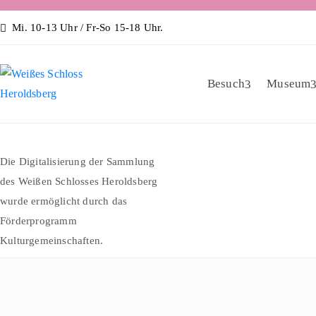
Mi. 10-13 Uhr / Fr-So 15-18 Uhr.
Besuch
Museum
Die Digitalisierung der Sammlung
des Weißen Schlosses Heroldsberg
wurde ermöglicht durch das
Förderprogramm
Kulturgemeinschaften.