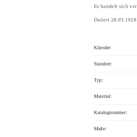
Es handelt sich ve
Datiert 28.03.1928
Künstler
Standort:
Typ:
Material:
Katalognummer:
Maße: