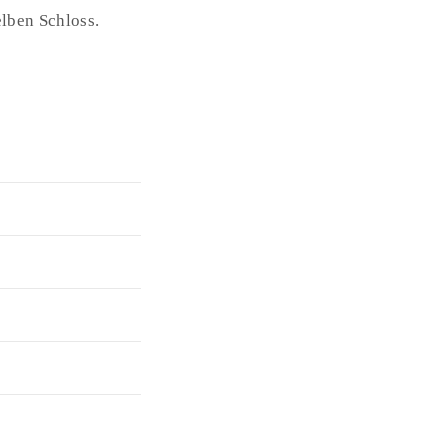
elben Schloss.