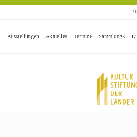
Mu
Ausstellungen
Aktuelles
Termine
Sammlung
Kü