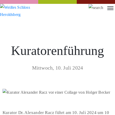
Kuratorenführung
Mittwoch, 10. Juli 2024
Kurator Dr. Alexander Racz führt am 10. Juli 2024 um 10