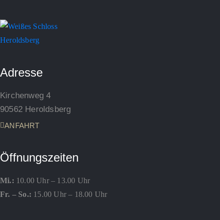
Adresse
Kirchenweg 4
90562 Heroldsberg
ANFAHRT
Öffnungszeiten
Mi.:
10.00 Uhr – 13.00 Uhr
Fr. – So.:
15.00 Uhr – 18.00 Uhr