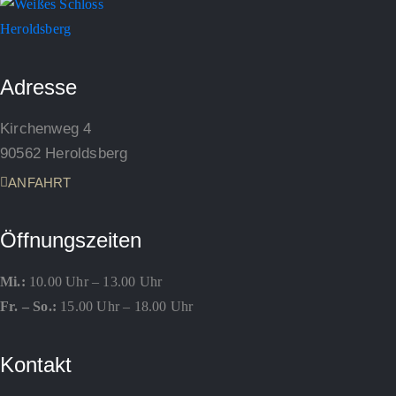
Adresse
Kirchenweg 4
90562 Heroldsberg
ANFAHRT
Öffnungszeiten
Mi.:
10.00 Uhr – 13.00 Uhr
Fr. – So.:
15.00 Uhr – 18.00 Uhr
Kontakt