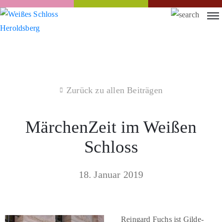
Zurück zu allen Beiträgen
MärchenZeit im Weißen
Schloss
18. Januar 2019
Reingard Fuchs ist Gilde-