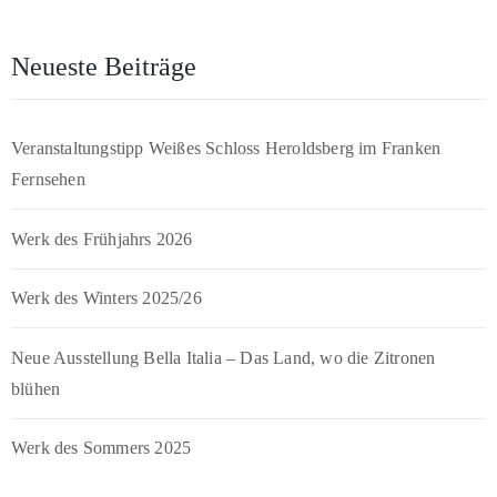
Neueste Beiträge
Veranstaltungstipp Weißes Schloss Heroldsberg im Franken
Fernsehen
Werk des Frühjahrs 2026
Werk des Winters 2025/26
Neue Ausstellung Bella Italia – Das Land, wo die Zitronen
blühen
Werk des Sommers 2025