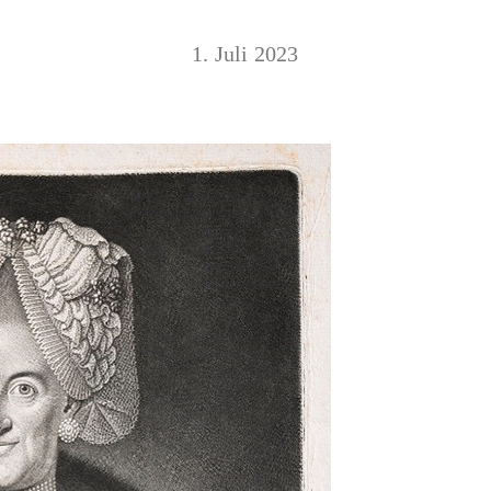
1. Juli 2023