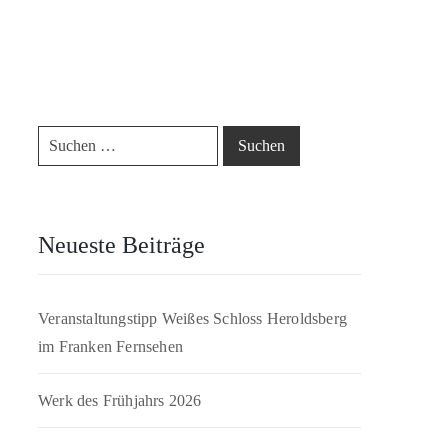
Neueste Beiträge
Veranstaltungstipp Weißes Schloss Heroldsberg
im Franken Fernsehen
Werk des Frühjahrs 2026