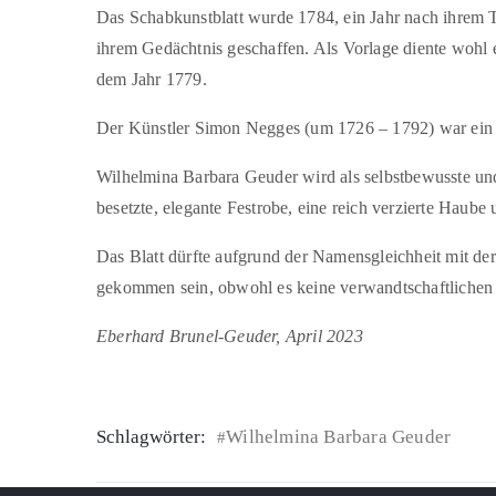
Das Schabkunstblatt wurde 1784, ein Jahr nach ihrem
ihrem Gedächtnis geschaffen. Als Vorlage diente wohl
dem Jahr 1779.
Der Künstler Simon Negges (um 1726 – 1792) war ein 
Wilhelmina Barbara Geuder wird als selbstbewusste und r
besetzte, elegante Festrobe, eine reich verzierte Haube 
Das Blatt dürfte aufgrund der Namensgleichheit mit der
gekommen sein, obwohl es keine verwandtschaftlichen
Eberhard Brunel-Geuder, April 2023
Schlagwörter:
Wilhelmina Barbara Geuder
#