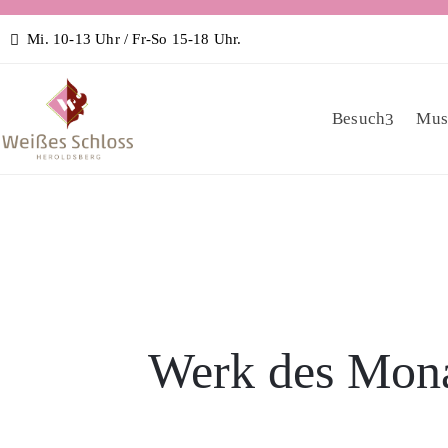
Mi. 10-13 Uhr / Fr-So 15-18 Uhr.
Besuch
Mus
Werk des Mona