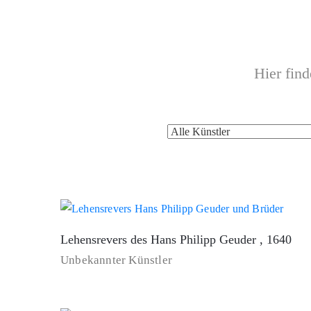
Hier fin
Lehensrevers des Hans Philipp Geuder , 1640
Unbekannter Künstler