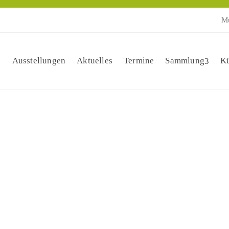
Mu
Ausstellungen
Aktuelles
Termine
Sammlung
Kü