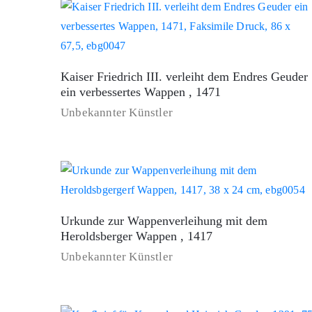
Kaiser Friedrich III. verleiht dem Endres Geuder
ein verbessertes Wappen , 1471
Unbekannter Künstler
Urkunde zur Wappenverleihung mit dem
Heroldsberger Wappen , 1417
Unbekannter Künstler