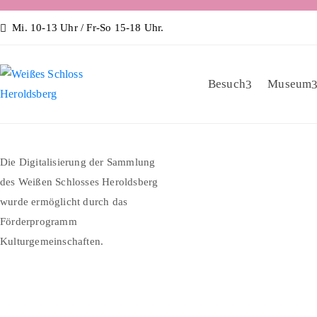
Mi. 10-13 Uhr / Fr-So 15-18 Uhr.
Besuch
Museum
Die Digitalisierung der Sammlung
des Weißen Schlosses Heroldsberg
wurde ermöglicht durch das
Förderprogramm
Kulturgemeinschaften.