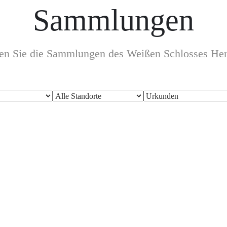
Sammlungen
den Sie die Sammlungen des Weißen Schlosses Her