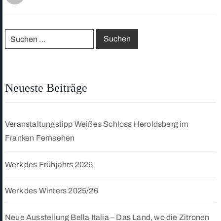
Neueste Beiträge
Veranstaltungstipp Weißes Schloss Heroldsberg im
Franken Fernsehen
Werk des Frühjahrs 2026
Werk des Winters 2025/26
Neue Ausstellung Bella Italia – Das Land, wo die Zitronen