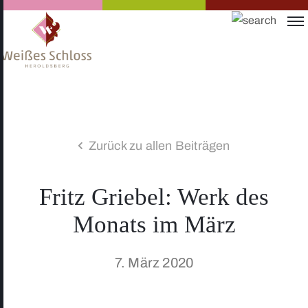
Zurück zu allen Beiträgen
Fritz Griebel: Werk des
Monats im März
7. März 2020