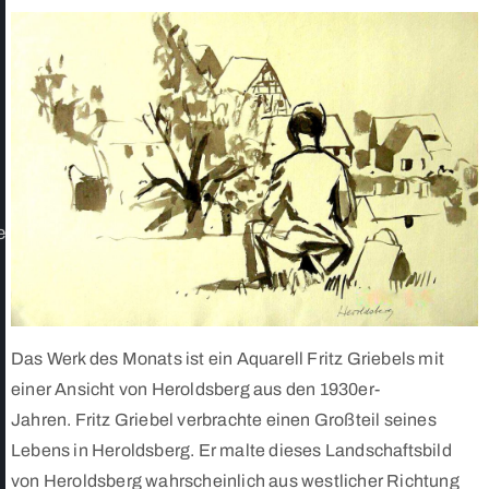
e
Das Werk des Monats ist ein Aquarell Fritz Griebels mit
einer Ansicht von Heroldsberg aus den 1930er-
Jahren. Fritz Griebel verbrachte einen Großteil seines
Lebens in Heroldsberg. Er malte dieses Landschaftsbild
von Heroldsberg wahrscheinlich aus westlicher Richtung