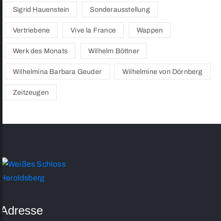
Sigrid Hauenstein
Sonderausstellung
Vertriebene
Vive la France
Wappen
Werk des Monats
Wilhelm Böttner
Wilhelmina Barbara Geuder
Wilhelmine von Dörnberg
Zeitzeugen
Adresse