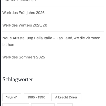
Werk des Frühjahrs 2026
Werk des Winters 2025/26
Neue Ausstellung Bella Italia – Das Land, wo die Zitronen
blühen
Werk des Sommers 2025
Schlagwörter
"Ingrid"
1985 - 1990
Albrecht Dürer