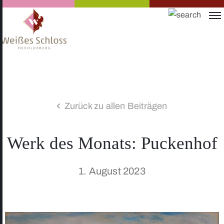
Zurück zu allen Beiträgen
Werk des Monats: Puckenhof
1. August 2023