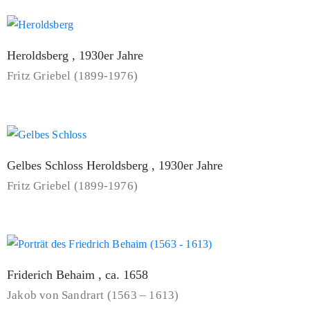
Heroldsberg , 1930er Jahre
Fritz Griebel (1899-1976)
Gelbes Schloss Heroldsberg , 1930er Jahre
Fritz Griebel (1899-1976)
Friderich Behaim , ca. 1658
Jakob von Sandrart (1563 – 1613)