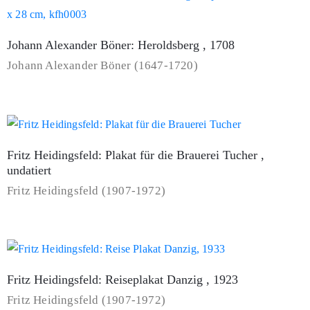
Johann Alexander Böner: Heroldsberg , 1708
Johann Alexander Böner (1647-1720)
Fritz Heidingsfeld: Plakat für die Brauerei Tucher ,
undatiert
Fritz Heidingsfeld (1907-1972)
Fritz Heidingsfeld: Reiseplakat Danzig , 1923
Fritz Heidingsfeld (1907-1972)