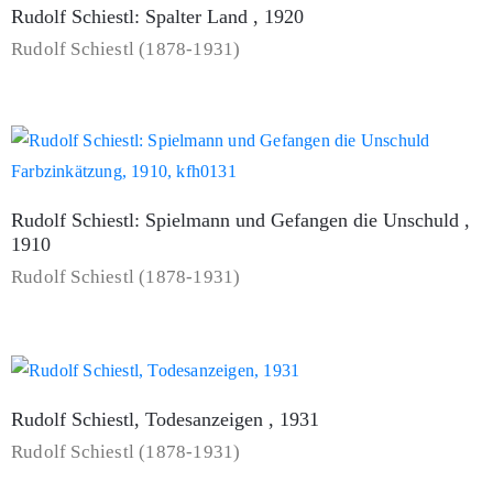
Rudolf Schiestl: Spalter Land , 1920
Rudolf Schiestl (1878-1931)
Rudolf Schiestl: Spielmann und Gefangen die Unschuld ,
1910
Rudolf Schiestl (1878-1931)
Rudolf Schiestl, Todesanzeigen , 1931
Rudolf Schiestl (1878-1931)