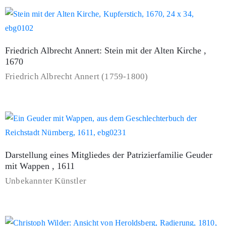
Friedrich Albrecht Annert: Stein mit der Alten Kirche ,
1670
Friedrich Albrecht Annert (1759-1800)
Darstellung eines Mitgliedes der Patrizierfamilie Geuder
mit Wappen , 1611
Unbekannter Künstler