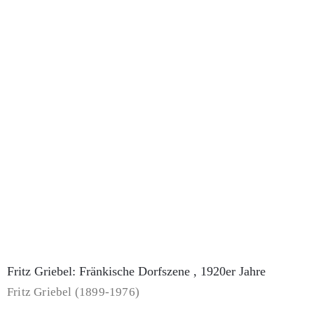
Fritz Griebel: Heroldsberg , 1930er Jahre
Fritz Griebel (1899-1976)