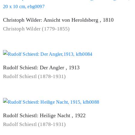
Christoph Wilder: Ansicht von Heroldsberg , 1810
Christoph Wilder (1779-1855)
Rudolf Schiestl: Der Angler , 1913
Rudolf Schiestl (1878-1931)
Rudolf Schiestl: Heilige Nacht , 1922
Rudolf Schiestl (1878-1931)