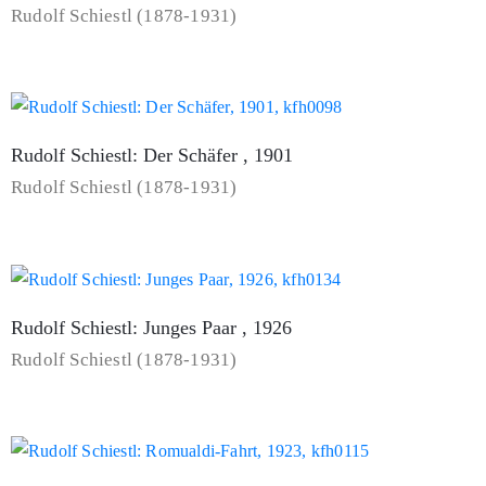
Rudolf Schiestl (1878-1931)
Rudolf Schiestl: Der Schäfer , 1901
Rudolf Schiestl (1878-1931)
Rudolf Schiestl: Junges Paar , 1926
Rudolf Schiestl (1878-1931)