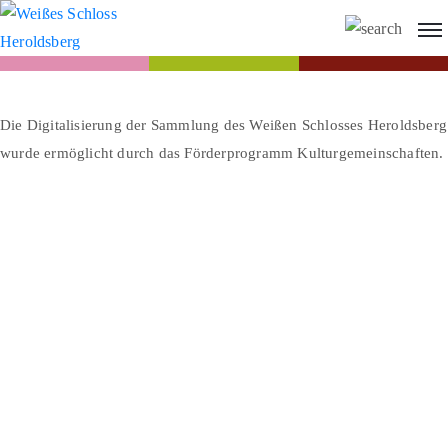
Die Digitalisierung der Sammlung des Weißen Schlosses Heroldsberg
wurde ermöglicht durch das Förderprogramm Kulturgemeinschaften.