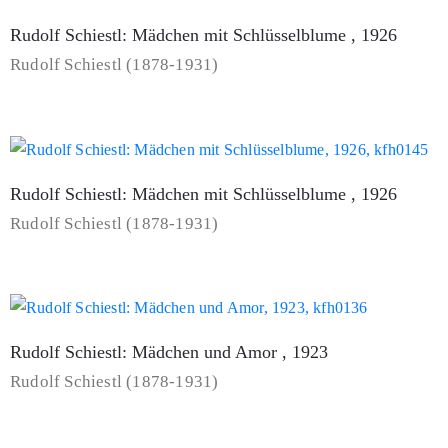
Rudolf Schiestl: Mädchen mit Schlüsselblume , 1926
Rudolf Schiestl (1878-1931)
Rudolf Schiestl: Mädchen mit Schlüsselblume , 1926
Rudolf Schiestl (1878-1931)
Rudolf Schiestl: Mädchen und Amor , 1923
Rudolf Schiestl (1878-1931)