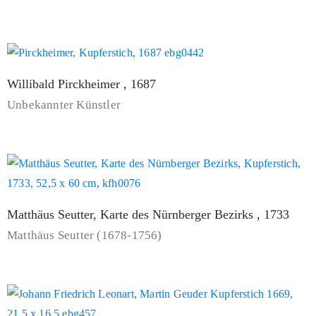
Willibald Pirckheimer , 1687
Unbekannter Künstler
Matthäus Seutter, Karte des Nürnberger Bezirks , 1733
Matthäus Seutter (1678-1756)