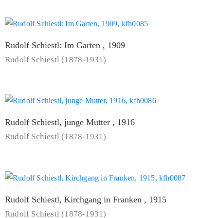
Rudolf Schiestl: Im Garten , 1909
Rudolf Schiestl (1878-1931)
Rudolf Schiestl, junge Mutter , 1916
Rudolf Schiestl (1878-1931)
Rudolf Schiestl, Kirchgang in Franken , 1915
Rudolf Schiestl (1878-1931)