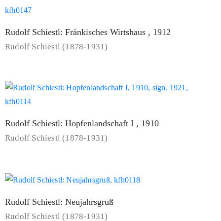
Rudolf Schiestl: Fränkisches Wirtshaus , 1912
Rudolf Schiestl (1878-1931)
Rudolf Schiestl: Hopfenlandschaft I , 1910
Rudolf Schiestl (1878-1931)
Rudolf Schiestl: Neujahrsgruß
Rudolf Schiestl (1878-1931)