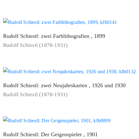
Rudolf Schiestl: zwei Farblithografien , 1899
Rudolf Schiestl (1878-1931)
Rudolf Schiestl: zwei Neujahrskarten , 1926 und 1930
Rudolf Schiestl (1878-1931)
Rudolf Schiestl: Der Geigenspieler , 1901