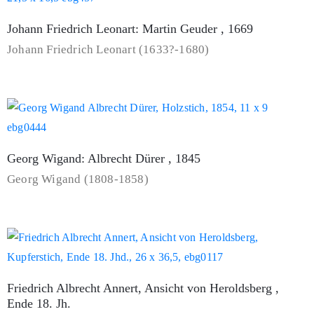
Johann Friedrich Leonart: Martin Geuder , 1669
Johann Friedrich Leonart (1633?-1680)
Georg Wigand: Albrecht Dürer , 1845
Georg Wigand (1808-1858)
Friedrich Albrecht Annert, Ansicht von Heroldsberg ,
Ende 18. Jh.