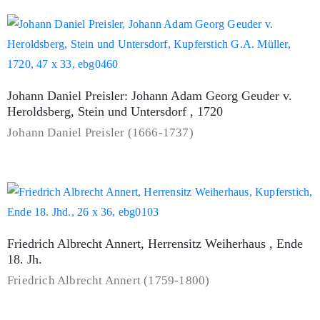
Johann Daniel Preisler: Johann Adam Georg Geuder v.
Heroldsberg, Stein und Untersdorf , 1720
Johann Daniel Preisler (1666-1737)
Friedrich Albrecht Annert, Herrensitz Weiherhaus , Ende
18. Jh.
Friedrich Albrecht Annert (1759-1800)