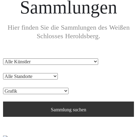
Sammlungen
Hier finden Sie die Sammlungen des Weißen
Schlosses Heroldsberg.