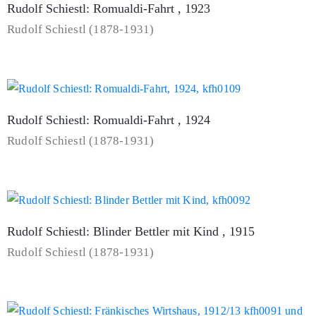
Rudolf Schiestl: Romualdi-Fahrt , 1923
Rudolf Schiestl (1878-1931)
Rudolf Schiestl: Romualdi-Fahrt , 1924
Rudolf Schiestl (1878-1931)
Rudolf Schiestl: Blinder Bettler mit Kind , 1915
Rudolf Schiestl (1878-1931)