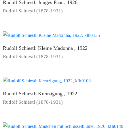
Rudolf Schiestl: Junges Paar , 1926
Rudolf Schiestl (1878-1931)
Rudolf Schiestl: Kleine Madonna , 1922
Rudolf Schiestl (1878-1931)
Rudolf Schiestl: Kreuzigung , 1922
Rudolf Schiestl (1878-1931)