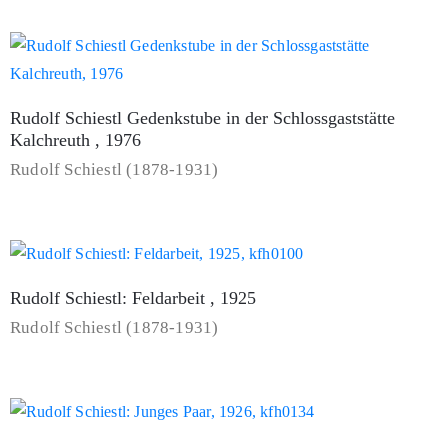
Rudolf Schiestl Gedenkstube in der Schlossgaststätte
Kalchreuth , 1976
Rudolf Schiestl (1878-1931)
Rudolf Schiestl: Feldarbeit , 1925
Rudolf Schiestl (1878-1931)