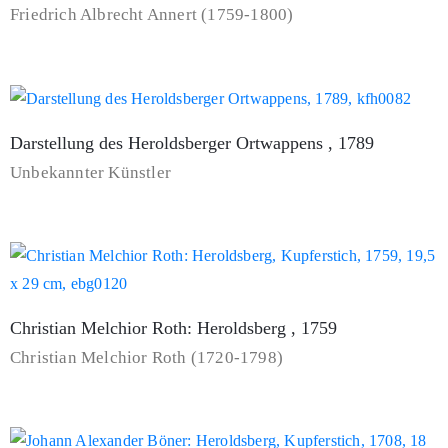
Friedrich Albrecht Annert (1759-1800)
Darstellung des Heroldsberger Ortwappens , 1789
Unbekannter Künstler
Christian Melchior Roth: Heroldsberg , 1759
Christian Melchior Roth (1720-1798)