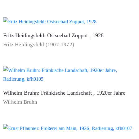
Fritz Heidingsfeld: Ostseebad Zoppot , 1928
Fritz Heidingsfeld (1907-1972)
Wilhelm Bruhn: Fränkische Landschaft , 1920er Jahre
Wilhelm Bruhn