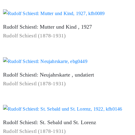
Rudolf Schiestl: Mutter und Kind , 1927
Rudolf Schiestl (1878-1931)
Rudolf Schiestl: Neujahrskarte , undatiert
Rudolf Schiestl (1878-1931)
Rudolf Schiestl: St. Sebald und St. Lorenz
Rudolf Schiestl (1878-1931)