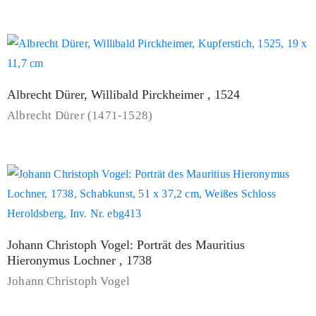
Albrecht Dürer, Willibald Pirckheimer , 1524
Albrecht Dürer (1471-1528)
Johann Christoph Vogel: Porträt des Mauritius
Hieronymus Lochner , 1738
Johann Christoph Vogel