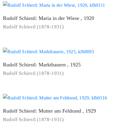
Rudolf Schiestl: Maria in der Wiese , 1920
Rudolf Schiestl (1878-1931)
Rudolf Schiestl: Marktbauern , 1925
Rudolf Schiestl (1878-1931)
Rudolf Schiestl: Mutter am Feldrand , 1929
Rudolf Schiestl (1878-1931)