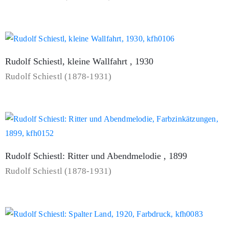
Rudolf Schiestl, kleine Wallfahrt , 1930
Rudolf Schiestl (1878-1931)
Rudolf Schiestl: Ritter und Abendmelodie , 1899
Rudolf Schiestl (1878-1931)