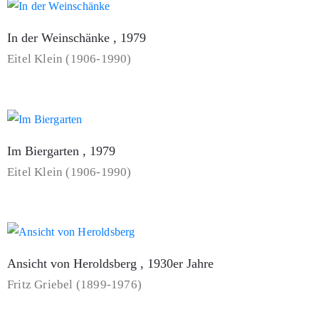
In der Weinschänke , 1979
Eitel Klein (1906-1990)
Im Biergarten , 1979
Eitel Klein (1906-1990)
Ansicht von Heroldsberg , 1930er Jahre
Fritz Griebel (1899-1976)