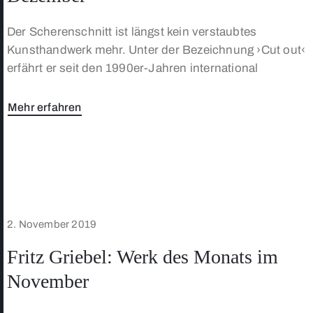
Der Scherenschnitt ist längst kein verstaubtes
Kunsthandwerk mehr. Unter der Bezeichnung ›Cut out‹
erfährt er seit den 1990er-Jahren international
Mehr erfahren
2. November 2019
Fritz Griebel: Werk des Monats im
November