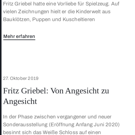
Fritz Griebel hatte eine Vorliebe für Spielzeug. Auf
vielen Zeichnungen hielt er die Kinderwelt aus
Bauklötzen, Puppen und Kuscheltieren
Mehr erfahren
27. Oktober 2019
Fritz Griebel: Von Angesicht zu
Angesicht
In der Phase zwischen vergangener und neuer
Sonderausstellung (Eröffnung Anfang Juni 2020)
besinnt sich das Weiße Schloss auf einen