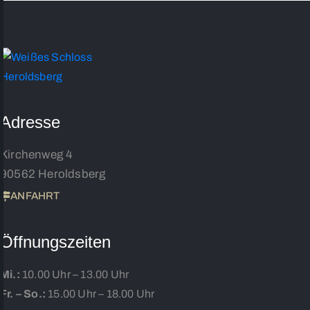
Adresse
Kirchenweg 4
90562 Heroldsberg
ANFAHRT
Öffnungszeiten
Mi.:
10.00 Uhr – 13.00 Uhr
Fr. – So.:
15.00 Uhr – 18.00 Uhr