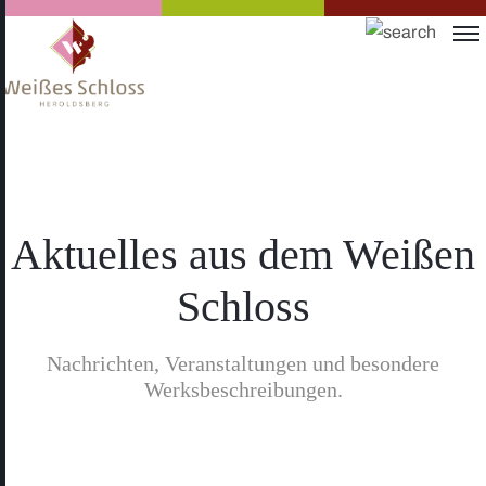
Aktuelles aus dem Weißen
Schloss
Nachrichten, Veranstaltungen und besondere
Werksbeschreibungen.