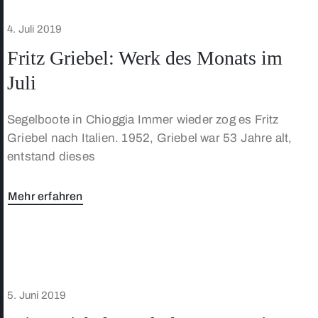
4. Juli 2019
Fritz Griebel: Werk des Monats im
Juli
Segelboote in Chioggia Immer wieder zog es Fritz
Griebel nach Italien. 1952, Griebel war 53 Jahre alt,
entstand dieses
Mehr erfahren
5. Juni 2019