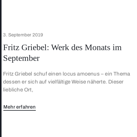
3. September 2019
Fritz Griebel: Werk des Monats im
September
Fritz Griebel schuf einen locus amoenus – ein Thema
dessen er sich auf vielfältige Weise näherte. Dieser
liebliche Ort,
Mehr erfahren