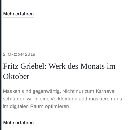
Mehr erfahren
2. Oktober 2019
Fritz Griebel: Werk des Monats im
Oktober
Masken sind gegenwärtig. Nicht nur zum Karneval
schlüpfen wir in eine Verkleidung und maskieren uns,
im digitalen Raum optimieren
Mehr erfahren