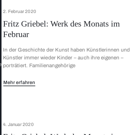
2. Februar 2020
Fritz Griebel: Werk des Monats im
Februar
In der Geschichte der Kunst haben Künstlerinnen und
Künstler immer wieder Kinder – auch ihre eigenen –
e
porträtiert. Familienangehörige
Mehr erfahren
4. Januar 2020