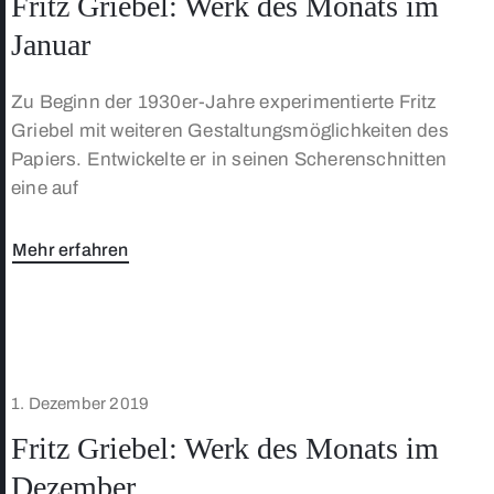
Fritz Griebel: Werk des Monats im
Januar
Zu Beginn der 1930er-Jahre experimentierte Fritz
Griebel mit weiteren Gestaltungsmöglichkeiten des
Papiers. Entwickelte er in seinen Scherenschnitten
eine auf
Mehr erfahren
1. Dezember 2019
Fritz Griebel: Werk des Monats im
Dezember