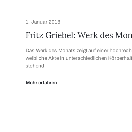
1. Januar 2018
Fritz Griebel: Werk des Mon
Das Werk des Monats zeigt auf einer hochrecht
weibliche Akte in unterschiedlichen Körperhal
stehend –
Mehr erfahren