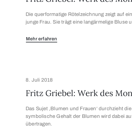
Die querformatige Rötelzeichnung zeigt auf e
junge Frau. Sie trägt eine langärmelige Bluse 
Mehr erfahren
8. Juli 2018
Fritz Griebel: Werk des Mon
Das Sujet ,Blumen und Frauen‘ durchzieht die
symbolische Gehalt der Blumen wird dabei auf 
übertragen.