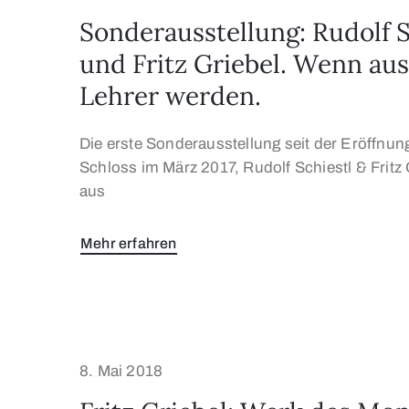
Sonderausstellung: Rudolf S
und Fritz Griebel. Wenn au
Lehrer werden.
Die erste Sonderausstellung seit der Eröffnu
Schloss im März 2017, Rudolf Schiestl & Fritz
aus
Mehr erfahren
8. Mai 2018