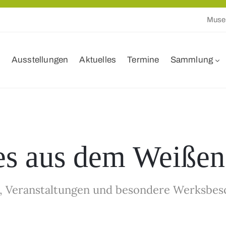
Muse
Ausstellungen
Aktuelles
Termine
Sammlung
es aus dem Weißen
, Veranstaltungen und besondere Werksbes