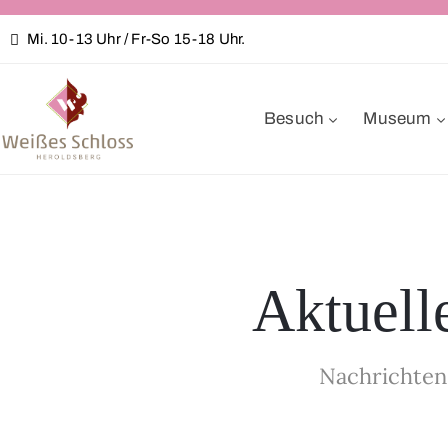
Mi. 10-13 Uhr / Fr-So 15-18 Uhr.
Besuch
Museum
Aktuell
Nachrichten