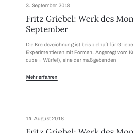
3. September 2018
Fritz Griebel: Werk des Mon
September
Die Kreidezeichnung ist beispielhaft für Griebe
Experimentieren mit Formen. Angeregt vom K
cube = Würfel), eine der maßgebenden
Mehr erfahren
14. August 2018
Fritz Griebel: Werk des Mo