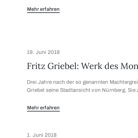
Mehr erfahren
19. Juni 2018
Fritz Griebel: Werk des Mon
Drei Jahre nach der so genannten Machtergre
Griebel seine Stadtansicht von Nürnberg. Sie z
Mehr erfahren
1. Juni 2018