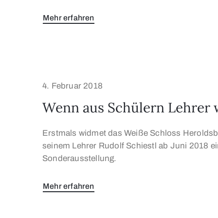
Mehr erfahren
4. Februar 2018
Wenn aus Schülern Lehrer
Erstmals widmet das Weiße Schloss Heroldsbe
seinem Lehrer Rudolf Schiestl ab Juni 2018 
Sonderausstellung.
Mehr erfahren