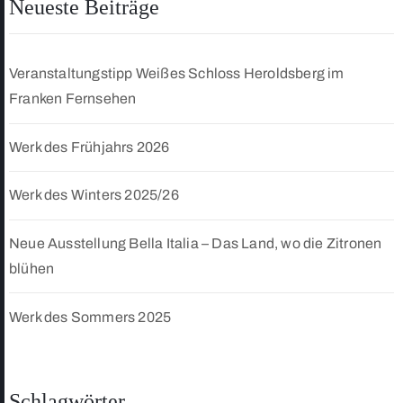
Neueste Beiträge
Veranstaltungstipp Weißes Schloss Heroldsberg im
Franken Fernsehen
Werk des Frühjahrs 2026
Werk des Winters 2025/26
Neue Ausstellung Bella Italia – Das Land, wo die Zitronen
blühen
Werk des Sommers 2025
Schlagwörter