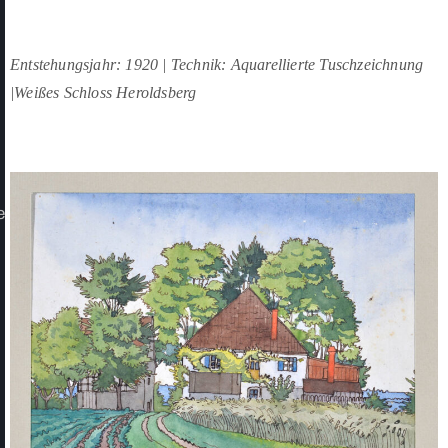
Entstehungsjahr: 1920 | Technik: Aquarellierte Tuschzeichnung
|Weißes Schloss Heroldsberg
e