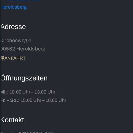
Adresse
Kirchenweg 4
90562 Heroldsberg
ANFAHRT
Öffnungszeiten
Mi.:
10.00 Uhr – 13.00 Uhr
Fr. – So.:
15.00 Uhr – 18.00 Uhr
Kontakt