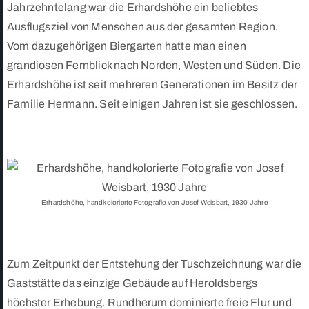
Jahrzehntelang war die Erhardshöhe ein beliebtes
Ausflugsziel von Menschen aus der gesamten Region.
Vom dazugehörigen Biergarten hatte man einen
grandiosen Fernblick nach Norden, Westen und Süden. Die
Erhardshöhe ist seit mehreren Generationen im Besitz der
Familie Hermann. Seit einigen Jahren ist sie geschlossen.
Erhardshöhe, handkolorierte Fotografie von Josef Weisbart, 1930 Jahre
Zum Zeitpunkt der Entstehung der Tuschzeichnung war die
Gaststätte das einzige Gebäude auf Heroldsbergs
höchster Erhebung. Rundherum dominierte freie Flur und