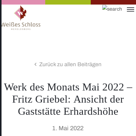
Zurück zu allen Beiträgen
Werk des Monats Mai 2022 –
Fritz Griebel: Ansicht der
Gaststätte Erhardshöhe
1. Mai 2022