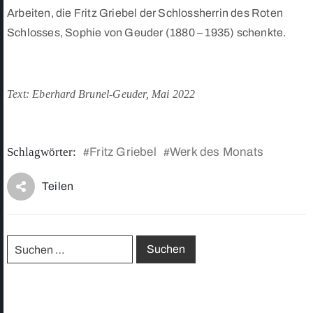
Arbeiten, die Fritz Griebel der Schlossherrin des Roten
Schlosses, Sophie von Geuder (1880 – 1935) schenkte.
Text: Eberhard Brunel-Geuder, Mai 2022
Schlagwörter:
Fritz Griebel
Werk des Monats
#
#
Teilen