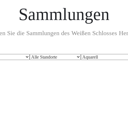
Sammlungen
den Sie die Sammlungen des Weißen Schlosses Her