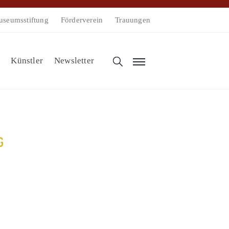
seumsstiftung
Förderverein
Trauungen
Künstler
Newsletter