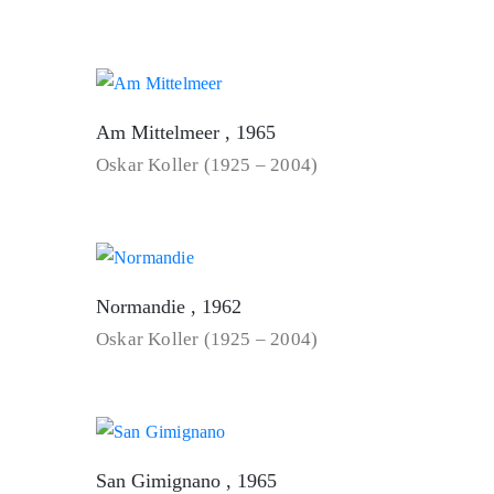
Am Mittelmeer , 1965
Oskar Koller (1925 – 2004)
Normandie , 1962
Oskar Koller (1925 – 2004)
San Gimignano , 1965