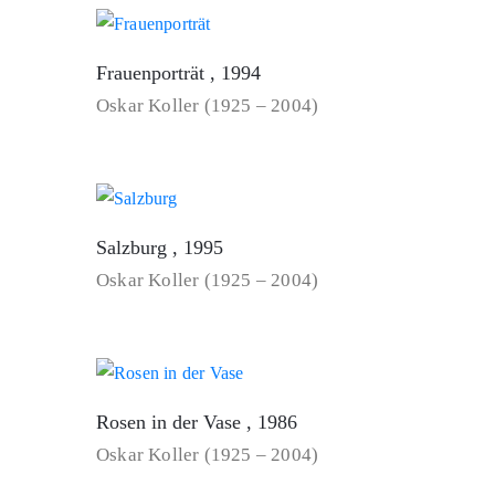
Frauenporträt , 1994
Oskar Koller (1925 – 2004)
Salzburg , 1995
Oskar Koller (1925 – 2004)
Rosen in der Vase , 1986
Oskar Koller (1925 – 2004)