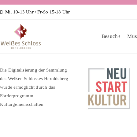
Mi. 10-13 Uhr / Fr-So 15-18 Uhr.
Besuch
Mus
Die Digitalisierung der Sammlung
des Weißen Schlosses Heroldsberg
wurde ermöglicht durch das
Förderprogramm
Kulturgemeinschaften.