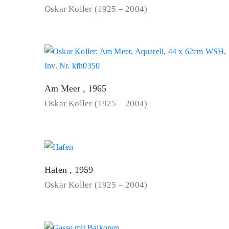
Oskar Koller (1925 – 2004)
Am Meer , 1965
Oskar Koller (1925 – 2004)
Hafen , 1959
Oskar Koller (1925 – 2004)