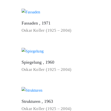
Fassaden , 1971
Oskar Koller (1925 – 2004)
Spiegelung , 1960
Oskar Koller (1925 – 2004)
Strukturen , 1963
Oskar Koller (1925 – 2004)