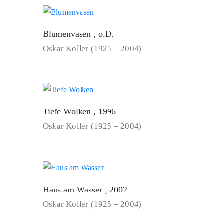
Blumenvasen , o.D.
Oskar Koller (1925 – 2004)
Tiefe Wolken , 1996
Oskar Koller (1925 – 2004)
Haus am Wasser , 2002
Oskar Koller (1925 – 2004)