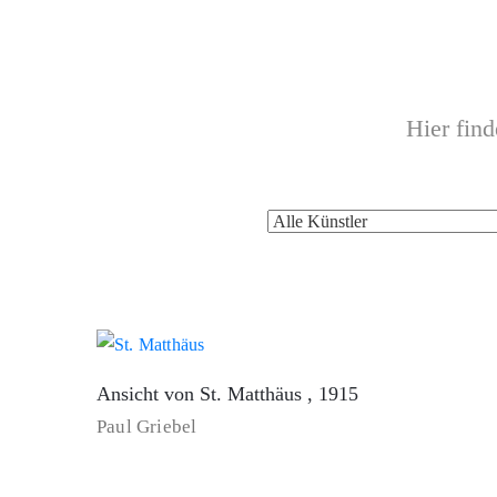
Hier fin
Ansicht von St. Matthäus , 1915
Paul Griebel