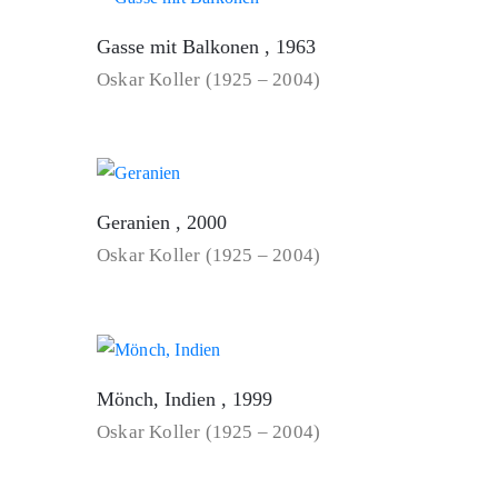
Gasse mit Balkonen , 1963
Oskar Koller (1925 – 2004)
Geranien , 2000
Oskar Koller (1925 – 2004)
Mönch, Indien , 1999
Oskar Koller (1925 – 2004)